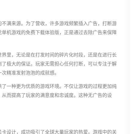
的不满来源。为了营收，许多游戏频繁插入广告，打断游
龙单机游戏的免费下载体验版，正是通过去除广告来保障
世界里，无论是在打发时间的碎片化时段，还是在进行长
到了极大的保证。玩家无需担心任何打断，可以专注于解
一次精准发射泡泡的成就感。
供了一种更为优质的游戏环境。不仅让游戏的过程更加纯
，从而提高了玩家的满意度和忠诚度。这种无广告的设
关卡设计，成功吸引了全球大量玩家的热爱。游戏中的关