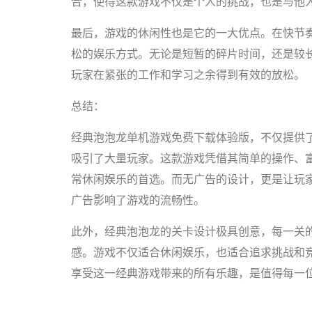
合，使得这款游戏不仅是个人的挑战，也是与他
最后，游戏的休闲性也是它的一大优点。在快节
松的娱乐方式。无论是短暂的碎片时间，还是较
玩家在紧张的工作和学习之余得到有效的放松。
总结：
经典泡泡龙单机游戏免费下载体验版，不仅提供
吸引了大量玩家。这款游戏凭借其简单的操作、
常休闲娱乐的首选。而无广告的设计，更是让玩
广告影响了游戏的流畅性。
此外，经典泡泡龙的关卡设计极具创意，每一关
感。游戏不仅适合休闲娱乐，也适合追求挑战和
享受这一经典游戏带来的所有乐趣，是值得每一