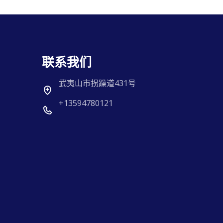
联系我们
武夷山市拐躁道431号
+13594780121