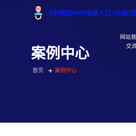
网站
交流
案例中心
首页
案例中心