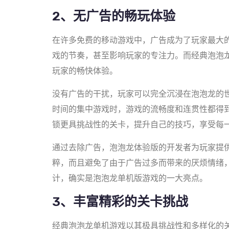
2、无广告的畅玩体验
在许多免费的移动游戏中，广告成为了玩家最大
戏的节奏，甚至影响玩家的专注力。而经典泡泡
玩家的畅快体验。
没有广告的干扰，玩家可以完全沉浸在泡泡龙的
时间的集中游戏时，游戏的流畅度和连贯性都得
锁更具挑战性的关卡，提升自己的技巧，享受每
通过去除广告，泡泡龙体验版的开发者为玩家提
粹，而且避免了由于广告过多而带来的厌烦情绪
计，确实是泡泡龙单机版游戏的一大亮点。
3、丰富精彩的关卡挑战
经典泡泡龙单机游戏以其极具挑战性和多样化的