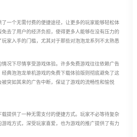
供了一个无需付费的便捷途径，让更多的玩家能够轻松体
版免去了用户的经济负担，使得更多人能够在没有压力的
了玩家入手的门槛，尤其对于那些对泡泡龙系列不太熟悉
的情况下尽情享受游戏体验。许多免费游戏往往依赖广告
，经典泡泡龙单机游戏的免费下载体验版则彻底避免了这
会被突如其来的广告中断，保证了游戏的流畅性和愉悦
下载提供了一种无需支付的便捷方式。玩家不必等待复杂
的游戏方式，深受玩家喜爱，也为游戏的推广提供了有力