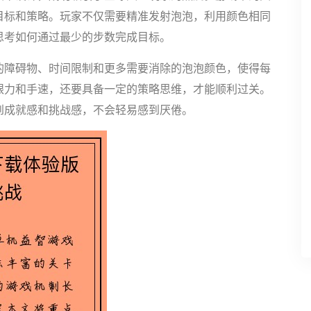
目标和策略。玩家不仅需要精准发射泡泡，利用颜色相同
思考如何通过最少的步数完成目标。
的障碍物、时间限制和更多需要消除的泡泡颜色，使得每
眼力和手速，还要具备一定的策略思维，才能顺利过关。
到成就感和挑战感，不会轻易感到厌倦。