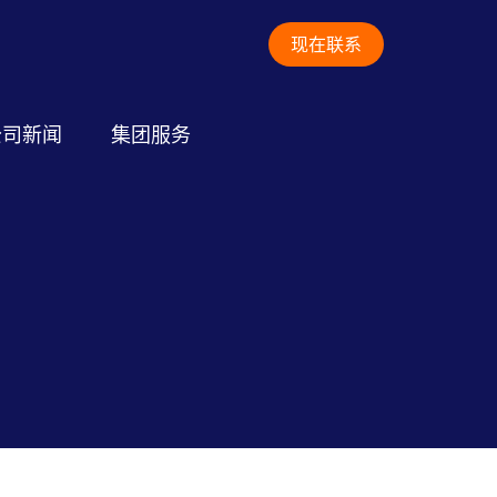
现在联系
公司新闻
集团服务