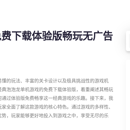
免费下载体验版畅玩无广告
易懂的玩法、丰富的关卡设计以及极具挑战性的游戏机
经典泡泡龙单机游戏的免费下载体验版，着重阐述其畅玩
何通过体验版免费畅享这一经典游戏的乐趣。接下来，我
玩家全面了解这款游戏的核心特色。通过游戏的多样性、
优势，玩家能够更好地投入到游戏之中，享受无尽的乐