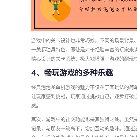
游戏中的关卡设计也非常巧妙。不同的场景背景
一关都独具特色。即使是对于经验丰富的玩家来
精心设计的关卡系统，极大地增强了游戏的耐玩
4、畅玩游戏的多种乐趣
经典泡泡龙单机游戏的魅力不仅在于其玩法的简
让玩家感到挑战，玩家通过挑战自己，逐步打破
感。
其次，游戏中的社交功能也是其独特之处。虽然
记录，与朋友一较高下，增加互动的趣味。通过