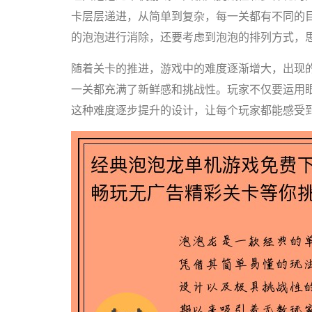
卡层层递进，从简单到复杂，每一关都有不同的
的泡泡进行消除，还要考虑到泡泡的排列方式，
随着关卡的推进，游戏中的难度逐渐增大，出现
一关都充满了新鲜感和挑战性。玩家不仅要运用
这种难度逐步提升的设计，让每个玩家都能感受