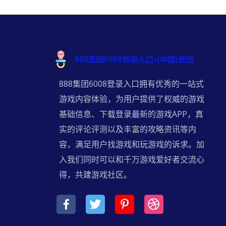
888集团6008登录入口拥有优秀的一站式
游戏内容体验，为用户提供了权威的游戏
基础信息、下载登录最新的游戏APP，真
实的评论评测以及丰富的攻略资讯等内
容，满足用户找游戏和玩游戏的诉求。加
入我们同时可以和千万游戏爱好者交流心
得，共建游戏社区。