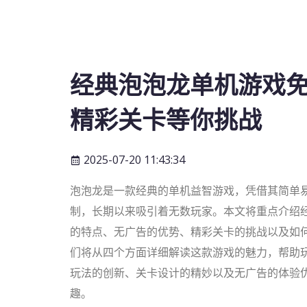
经典泡泡龙单机游戏
精彩关卡等你挑战
2025-07-20 11:43:34
泡泡龙是一款经典的单机益智游戏，凭借其简单
制，长期以来吸引着无数玩家。本文将重点介绍
的特点、无广告的优势、精彩关卡的挑战以及如
们将从四个方面详细解读这款游戏的魅力，帮助
玩法的创新、关卡设计的精妙以及无广告的体验
趣。