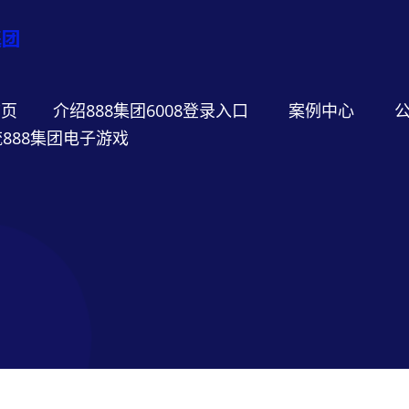
首页
介绍888集团6008登录入口
案例中心
888集团电子游戏