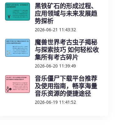
黑铁矿石的形成过程、
应用领域与未来发展趋
势探析
2026-06-21 11:43:32
魔兽世界考古虫子揭秘
与探索技巧 如何轻松收
集所有考古碎片
2026-06-20 11:39:49
音乐僵尸下载平台推荐
及使用指南，畅享海量
音乐资源的便捷途径
2026-06-19 11:41:52