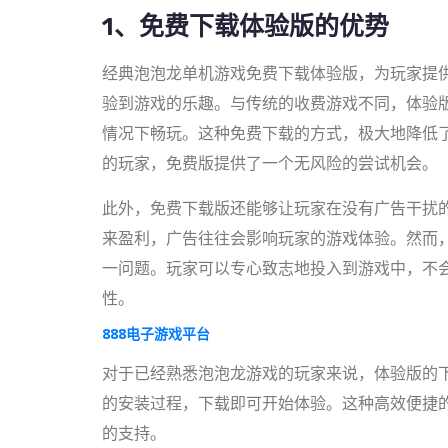
1、免费下载体验版的优势
经典泡泡龙单机游戏免费下载体验版，为玩家提
验到游戏的乐趣。与传统的收费游戏不同，体验
情况下畅玩。这种免费下载的方式，极大地降低
的玩家，免费版提供了一个无风险的尝试机会。
此外，免费下载版还能够让玩家在没有广告干扰
来盈利，广告往往会影响玩家的游戏体验。然而
一问题。玩家可以专心致志地投入到游戏中，不
性。
888电子游戏平台
对于已经熟悉泡泡龙游戏的玩家来说，体验版的
的安装过程，下载即可开始体验。这种高效便捷
的支持。