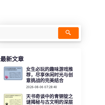
最新文章
女生必玩的趣味游戏推
荐，尽享休闲时光与创
意挑战的完美结合
2026-08-06 07:28:40
天书奇谈中的青铜锭之
谜揭秘与古文明的深层