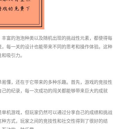
、丰富的泡泡种类以及随机出现的挑战性元素，都使得每
说，每一关的设计也能带来不同的思考和操作体验。这种
性和吸引力。
单易懂，还在于它带来的多种乐趣。首先，游戏的竞技性
自己的纪录，每一次成功的闯关都能够带来巨大的成就
是单机游戏，但玩家仍然可以通过分享自己的成绩和挑战
这种方式，玩家之间的竞技性和社交性得到了很好的结