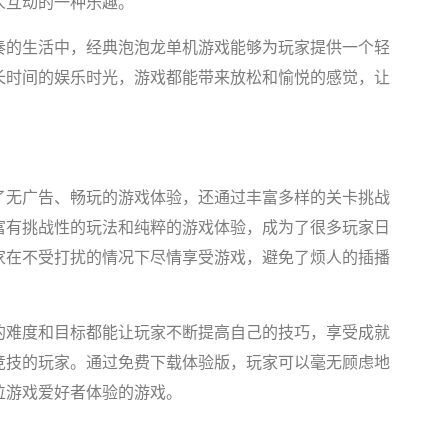
人互动的一种乐趣。
奏的生活中，经典泡泡龙单机游戏能够为玩家提供一个轻
长时间的娱乐时光，游戏都能带来放松和愉悦的感觉，让
了无广告、畅玩的游戏体验，还通过丰富多样的关卡挑战
富有挑战性的玩法和纯粹的游戏体验，成为了很多玩家日
家在不受打扰的情况下尽情享受游戏，避免了烦人的插播
的难度和目标都能让玩家不断提高自己的技巧，享受成就
竞技的玩家。通过免费下载体验版，玩家可以毫无顾虑地
位游戏爱好者体验的游戏。