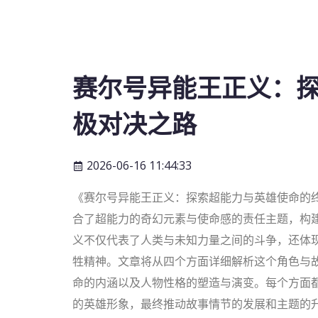
赛尔号异能王正义：
极对决之路
2026-06-16 11:44:33
《赛尔号异能王正义：探索超能力与英雄使命的
合了超能力的奇幻元素与使命感的责任主题，构
义不仅代表了人类与未知力量之间的斗争，还体
牲精神。文章将从四个方面详细解析这个角色与
命的内涵以及人物性格的塑造与演变。每个方面
的英雄形象，最终推动故事情节的发展和主题的