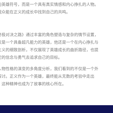
的英雄符号，而是一个具有真实情感和内心挣扎的人物。
观众能在正义的成长中找到自己的共鸣。
终极对决之路》通过丰富的角色塑造与复杂的情节设置，
仅是一个具备超凡能力的英雄，他还是一个在内心挣扎与
主义的细致剖析，不仅展现了英雄成长的曲折路径，也提
定的信念与勇气去追求自己的目标。
人物性格的演变的多角度分析，我们看到的不仅是一个外
探讨。正义作为一个英雄，最终能从无数的考验中走出
，这种精神也成为了故事的核心所在。