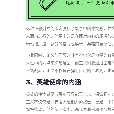
这种正邪对立的设定强化了故事中的冲突感，并
人面前进行的，他更多的是在面对内心的矛盾与
所动摇。这一部分的描写也展示了英雄的复杂性
与此同时，正义与邪恶的斗争不仅仅是力量的较
人性中的弱点来煽动混乱，而正义则要通过坚定
一场战斗，正义不仅是在捍卫自己的世界观，也
3、英雄使命的内涵
英雄的使命感是《赛尔号异能王正义：探索超能
正义不仅仅是拥有强大超能力的战士，更是一个
保护欲望，他的每一次出击都代表着对和平与善