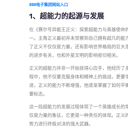
888电子集团网站入口
1、超能力的起源与发展
在《赛尔号异能王正义：探索超能力与英雄使命
一。主角正义最初并未觉察到自己拥有超凡的能
了正义不仅仅是力量，还有影响世界格局的巨大
的进步有关，也和外星文明的影响密切相关。
正义的超能力并非一开始就得心应手，他经历了
程中，他不仅要克服身体和精神上的挑战，更要
进，正义的能力不断增强，他逐渐掌握了如何平
要标志。
这一段超能力的发展过程体现了一个英雄成长的
仅是力量的象征，它更是一种责任的体现。正义
势力进行终极对决的强大武器。