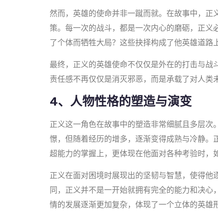
然而，英雄的使命并非一蹴而就。在故事中，正
策。每一次的战斗，都是一次内心的磨砺，正义
了个体而牺牲大局？这些抉择构成了他英雄道路
最终，正义的英雄使命不仅仅是外在的打击与战
责任感不再仅仅是消灭邪恶，而是承载了对人类
4、人物性格的塑造与演变
正义这一角色在故事中的塑造非常细腻且多层次
憬，但随着经历的增多，逐渐变得成熟与冷静。
超能力的掌握上，更体现在他面对各种考验时，
正义在面对困境时展现出的坚韧与智慧，使得他
同，正义并不是一开始就拥有完全的能力和决心
情的发展逐渐更加复杂，体现了一个立体的英雄