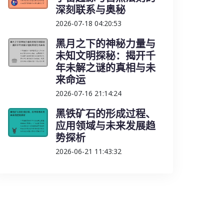
深刻联系与奥秘
2026-07-18 04:20:53
黑月之下的神秘力量与
未知文明探秘：揭开千
年未解之谜的真相与未
来命运
2026-07-16 21:14:24
黑铁矿石的形成过程、
应用领域与未来发展趋
势探析
2026-06-21 11:43:32