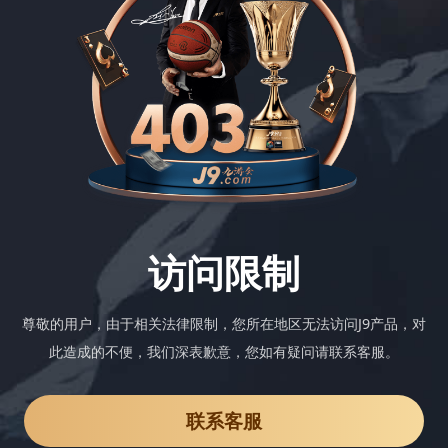
访问限制
尊敬的用户，由于相关法律限制，您所在地区无法访问J9产品，对
此造成的不便，我们深表歉意，您如有疑问请联系客服。
联系客服