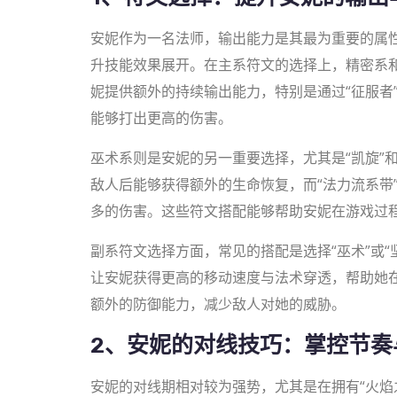
安妮作为一名法师，输出能力是其最为重要的属
升技能效果展开。在主系符文的选择上，精密系
妮提供额外的持续输出能力，特别是通过“征服者
能够打出更高的伤害。
巫术系则是安妮的另一重要选择，尤其是“凯旋”
敌人后能够获得额外的生命恢复，而“法力流系带
多的伤害。这些符文搭配能够帮助安妮在游戏过
副系符文选择方面，常见的搭配是选择“巫术”或“
让安妮获得更高的移动速度与法术穿透，帮助她在
额外的防御能力，减少敌人对她的威胁。
2、安妮的对线技巧：掌控节奏
安妮的对线期相对较为强势，尤其是在拥有“火焰