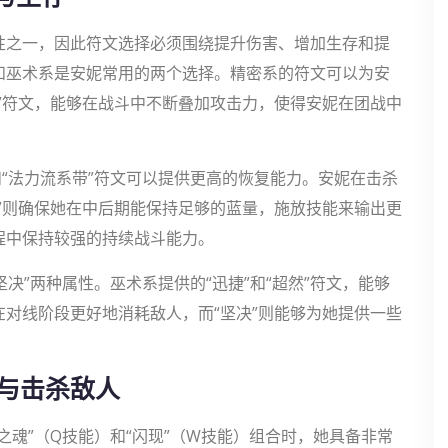
性之一，因此符文选择必须围绕提升伤害、增加生存和提
和巫术系是安妮常用的两个选择。精密系的符文可以为安
”符文，能够在战斗中不断叠加攻击力，使得安妮在团战中
和“法力流系带”符文可以提供更高的恢复能力。安妮在击杀
”则确保她在中后期能保持足够的蓝量，施放技能来输出更
程中保持较强的持续战斗能力。
坚决”两种属性。巫术系提供的“迅捷”和“超然”符文，能够
对线阶段更好地消耗敌人，而“坚决”则能够为她提供一些
与击杀敌人
之魂”（Q技能）和“闪现”（W技能）组合时，她具备非常