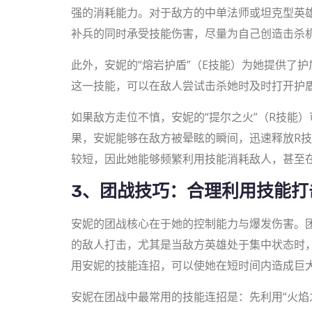
强的消耗能力。对于敌方的中单法师或坦克型英
补兵的同时承受技能伤害，尽量为自己创造击杀
此外，安妮的“熔岩护盾”（E技能）为她提供了
这一技能，可以在敌人尝试击杀她时及时打开护
如果敌方走位不慎，安妮的“提尔之火”（R技能
果，安妮能够在敌方被晕眩的瞬间，迅速释放R
较短，因此她能够频繁利用技能消耗敌人，甚至
3、团战技巧：合理利用技能打
安妮的团战核心在于她的控制能力与爆发伤害。
的敌人打击，尤其是当敌方英雄处于集中状态时
用安妮的技能连招，可以使她在短时间内造成巨
安妮在团战中最常用的技能连招是：先利用“火焰