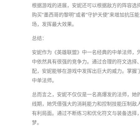
根据游戏的进展，安妮还可以根据敌方的阵容选
购买“墨西哥的黎明”或者“守护天使”来增加抗
场，发挥最大效果。
总结：
安妮作为《英雄联盟》中一名经典的中单法师，
中依然具有很强的竞争力。通过合理的符文选择
配，安妮能够在游戏中发挥出巨大的威力。掌握
中单法师。
总而言之，安妮不仅仅是一名高爆发的法师，她
线期，她凭借强大的消耗能力和控制技能压制敌
有利局面。通过不断练习和优化符文与装备选择
梦。