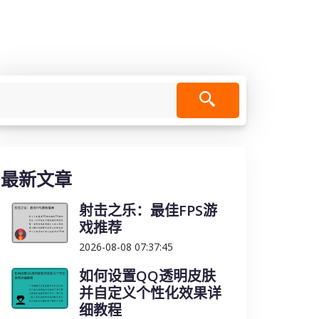
最新文章
射击之乐：最佳FPS游
戏推荐
2026-08-08 07:37:45
如何设置QQ透明皮肤
并自定义个性化效果详
细教程