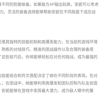
择不同的防御装备。如果敌方AP输出较高，安妮可以考虑
压能力。灵活的装备选择能够帮助安妮在不同局面下适应战
凭借其独特的技能机制和高爆发能力，在当前的游戏环境
、熟练的对线技巧、精准的团战操作以及合理的装备搭
了这些技巧后，你将能够轻松应对任何挑战，成为最强的
的技能组合和符文搭配决定了她在不同阶段的表现。在对
人；在团战中，她能够利用高爆发和团队控制为队友创造
，安妮能够在游戏中发挥最大潜力，成为敌人眼中的噩