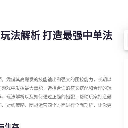
及玩法解析 打造最强中单法
师，凭借其高爆发的技能输出和强大的团控能力，长期以
在游戏中发挥最大效能，选择合适的符文搭配和合理的玩
荐、玩法解析以及如何通过正确的搭配，帮助玩家打造最
巧、对线策略、团战运营四个方面进行全面剖析，让你更
与生存