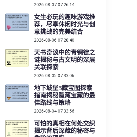
2026-08-07 07:26:14
女生必玩的趣味游戏推
荐，尽享休闲时光与创
意挑战的完美结合
2026-08-06 07:28:40
天书奇谈中的青铜锭之
谜揭秘与古文明的深层
关联探索
2026-08-05 07:33:06
地下城堡3藏宝图探索
指南揭秘隐藏宝藏的最
佳路线与策略
2026-08-04 07:33:56
可怕的真相在何处交织
揭示背后深藏的秘密与