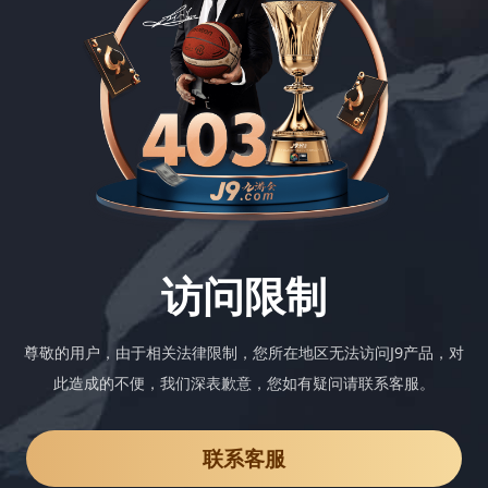
访问限制
尊敬的用户，由于相关法律限制，您所在地区无法访问J9产品，对
此造成的不便，我们深表歉意，您如有疑问请联系客服。
联系客服