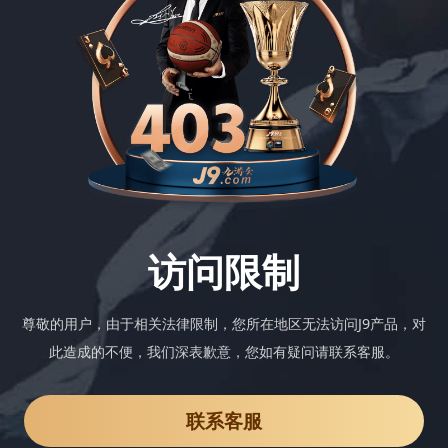
访问限制
尊敬的用户，由于相关法律限制，您所在地区无法访问J9产品，对
此造成的不便，我们深表歉意，您如有疑问请联系客服。
联系客服