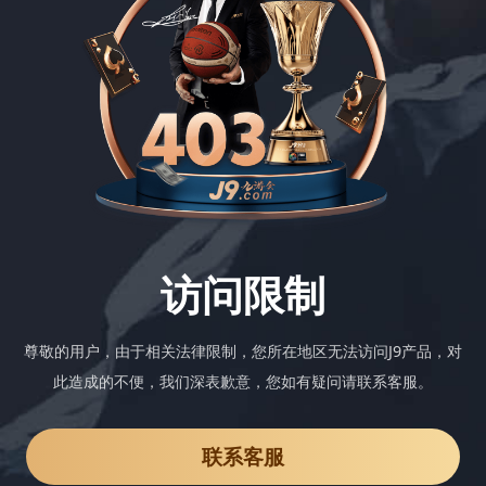
访问限制
尊敬的用户，由于相关法律限制，您所在地区无法访问J9产品，对
此造成的不便，我们深表歉意，您如有疑问请联系客服。
联系客服