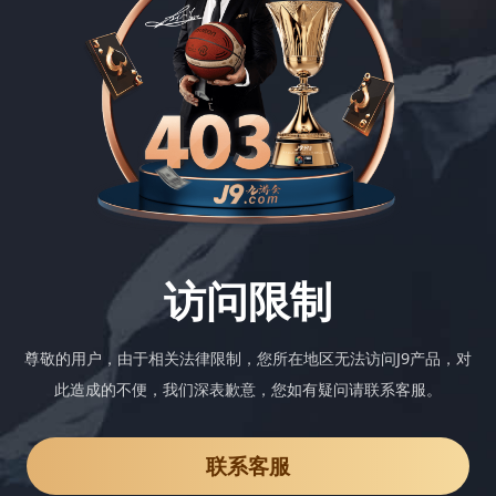
访问限制
尊敬的用户，由于相关法律限制，您所在地区无法访问J9产品，对
此造成的不便，我们深表歉意，您如有疑问请联系客服。
联系客服