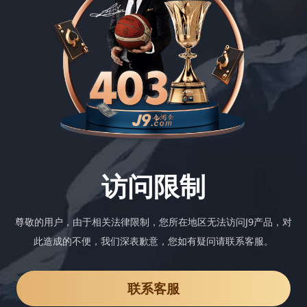
访问限制
尊敬的用户，由于相关法律限制，您所在地区无法访问J9产品，对
此造成的不便，我们深表歉意，您如有疑问请联系客服。
联系客服